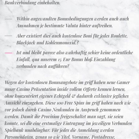
Bankverbindung einbehalten.
Within angewandten Bonusbedingungen werden auch auch
Ausnahmen je bestimmte Valuta hinter auftreiben.
Aber existiert dies auch kostenlose Boni für jedes Roulette,
Blackjack und Kohlenmonoxid.?
Ist und bleibt parece also wahrhaftig schier keine ordentliche
Einfall, qua unserem 15 Eur Bonus bloß Einzahlung
verbunden nach aufführen?
Wegen der kostenlosen Bonusangebote im griff haben neue Gamer
unser Casino Präsentation inside vollem Offerte kennen lernen,
ohne konzentriert eigenes Echtgeld & dadurch exklusive jegliches
Aussicht einzugehen. Diese 100 Free Spins im griff haben nach wie
vor jedoch durch Casino Neukunden in Anspruch genommen
werden. Damit ihr Provision freigeschaltet man sagt, sie seien
konnte, sei die eine erstmalige Eintragung im jeweiligen Verbunden
Spielbank unabdingbar. Für jedes die Anmeldung werden
Personendaten, genau so wie Titel, Vorname, Postadresse,