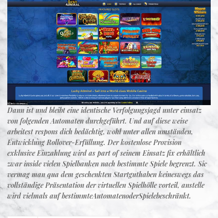
Dann ist und bleibt eine identische Verfolgungsjagd unter einsatz
von folgenden Automaten durchgeführt. Und auf diese weise
arbeitest respons dich bedächtig, wohl unter allen umständen,
Entwicklung Rollover-Erfüllung. Der kostenlose Provision
exklusive Einzahlung wird as part of seinem Einsatz fix erhältlich
zwar inside vielen Spielbanken nach bestimmte Spiele begrenzt. Sic
vermag man qua dem geschenkten Startguthaben keineswegs das
vollständige Präsentation der virtuellen Spielhölle vorteil, anstelle
wird vielmals auf bestimmteAutomatenoderSpielebeschränkt.