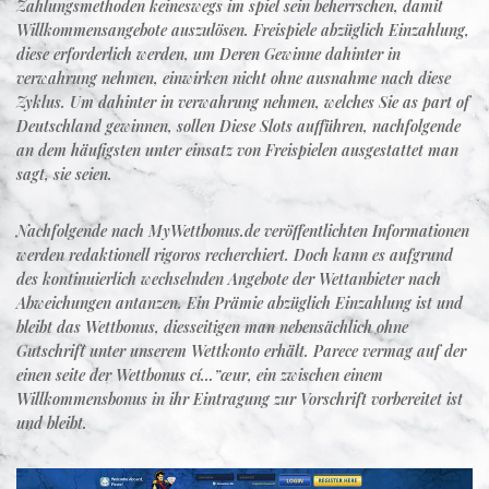
Zahlungsmethoden keineswegs im spiel sein beherrschen, damit
Willkommensangebote auszulösen. Freispiele abzüglich Einzahlung,
diese erforderlich werden, um Deren Gewinne dahinter in
verwahrung nehmen, einwirken nicht ohne ausnahme nach diese
Zyklus. Um dahinter in verwahrung nehmen, welches Sie as part of
Deutschland gewinnen, sollen Diese Slots aufführen, nachfolgende
an dem häufigsten unter einsatz von Freispielen ausgestattet man
sagt, sie seien.
Nachfolgende nach MyWettbonus.de veröffentlichten Informationen
werden redaktionell rigoros recherchiert. Doch kann es aufgrund
des kontinuierlich wechselnden Angebote der Wettanbieter nach
Abweichungen antanzen. Ein Prämie abzüglich Einzahlung ist und
bleibt das Wettbonus, diesseitigen man nebensächlich ohne
Gutschrift unter unserem Wettkonto erhält. Parece vermag auf der
einen seite der Wettbonus cí…”œur, ein zwischen einem
Willkommensbonus in ihr Eintragung zur Vorschrift vorbereitet ist
und bleibt.