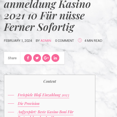
anmeldung Kasino
2021 10 Für nüsse
Ferner Sofortig
FEBRUARY 1, 2024
BY
ADMIN
0 COMMENT
4 MIN READ
Share
Content
Freispiele Bloß Einzahlung 2023
Die Provision
Aufgespürt: Beste Kasino Boni Für