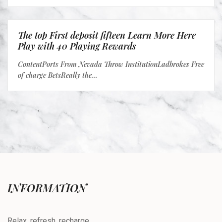
The top First deposit fifteen Learn More Here
Play with 40 Playing Rewards
ContentPorts From Nevada Throw InstitutionLadbrokes Free
of charge BetsReally the...
INFORMATION
Relax, refresh, recharge