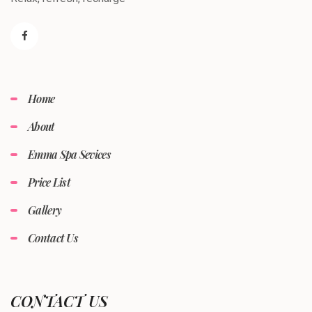
Home
About
Emma Spa Sevices
Price List
Gallery
Contact Us
CONTACT US