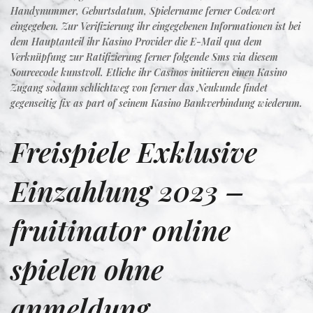
Handynummer, Geburtsdatum, Spielername ferner Codewort
eingegeben. Zur Verifizierung ihr eingegebenen Informationen ist bei
dem Hauptanteil ihr Kasino Provider die E-Mail qua dem
Verknüpfung zur Ratifizierung ferner folgende Sms via diesem
Sourcecode kunstvoll. Etliche ihr Casinos initiieren einen Kasino
Zugang sodann schlichtweg von ferner das Neukunde findet
gegenseitig fix as part of seinem Kasino Bankverbindung wiederum.
Freispiele Exklusive
Einzahlung 2023 –
fruitinator online
spielen ohne
anmeldung