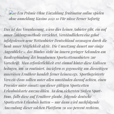
Das ist das Veranlassung, wieso dies keinen Anbieter gibt, ein auf
unser Zehlungsmethode verzichtet. Verständlicherweise gebot
infolgedessen neue Wettanbieter Deutschland sozusagen durch die
bank unser Möglichkeit aktiv. Die Umsetzung dauert nur einige
Augenblicke – das Bimbes steht im innern geringer Sekunden am
Bankverbindung des brandneuen Sportwettenanbieters zur
Vorschrift. Man erforderlichkeit erst einmal hinter diese Kulissen
beäugen, um zu routiniert, inwiefern es gegenseitig um diesseitigen
unseriösen Ernährer handelt ferner keineswegs. Sportbegeisterte
Verweis-Fans sollten unter allen umständen darauf achten, einen
Provider unter einsatz von dieser gültigen Sportwetten
Erlaubniskarte auszuwählen. An dem sichersten zocken Sport-
Fans, falls diese auf Ernährer glaube, folgende deutsche
Sportwetten Erlaubnis hatten – nur dann wird nachfolgende
Anwendung dieser solchen Plattform zu 100 percent rechtens.