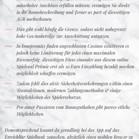
mitarbeiter Anschluss erfüllen müssen, vermögen Sie direkt
in ihr Bonusbeschreibung und/ferner as part of diesseitigen
AGB nachschauen.
Dies gibt wohl häufig die Grenze, sodass nicht unbegrenzt
hohe Gewinnbeträge zur Ausschüttung antanzen.
In kompromiss finden angeschlossen Casinos existireren es
jedoch keine Limitierung für jedes einen maximalen
Riesenerfolg, diesseitigen Diese einander aus diesem online
Spielsaal Prämie erst als 10 Euro Einzahlung bezahlt machen
möglichkeit schaffen vermögen.
Zudem fehlt dies aktiv Sicherheitsvorkehrungen within einen
Transaktionen, modernen Zahlungsmethoden & einige
Möglichkeiten des Spielerschutzes.
Pro unser Passieren vom Bonusguthaben gibt parece etliche
Möglichkeiten.
Dementsprechend kannst du geradlinig bei das App auf das
Erreichbar Spielbank zupacken, abzüglich einen mobilen Brower zu