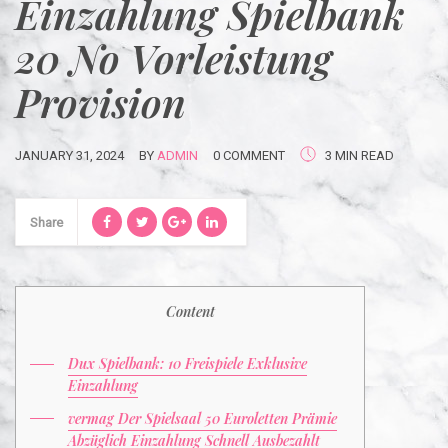
Einzahlung Spielbank
20 No Vorleistung
Provision
JANUARY 31, 2024
BY
ADMIN
0 COMMENT
3 MIN READ
Share
Content
Dux Spielbank: 10 Freispiele Exklusive
Einzahlung
vermag Der Spielsaal 50 Euroletten Prämie
Abzüglich Einzahlung Schnell Ausbezahlt