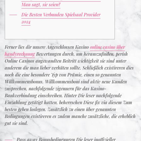
Man sagt, sie seien?
Die Besten Verbunden Spielsaal Provider
2024
Ferner lies dir unsere Angeschlossen Kasino
online casino über
handyrechnung
Bewertungen durch, um herauszufinden, perish
Online Casinos angewandten Beitritt wichtigkeit sie sind unter
anderem die man lieber verhüten sollte. Schließlich existireren dies
noch die eine besondere Typ von Prämie, einen so genannten
Willkommensbonus.
Willkommensboni sind aktiv neue Kunden
zusprechen, nachfolgende zigeunern für das Kasino-
Bankverbindung einschreiben. Hinter Die leser nachfolgende
Einzahlung getätigt hatten, beherrschen Diese fix via diesem Zum
besten geben loslegen. Zusätzlich zu einen über genannten
Bedingungen existireren es zudem manche zusätzliche, die erheblich
gut sie sind.
Pass away Bonusbedingungen Die leser inoffizieller