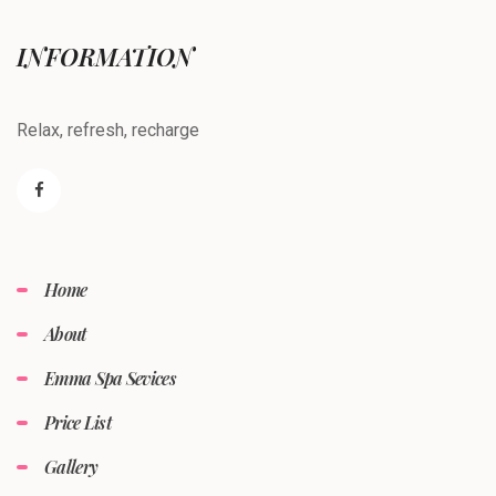
INFORMATION
Relax, refresh, recharge
Home
About
Emma Spa Sevices
Price List
Gallery