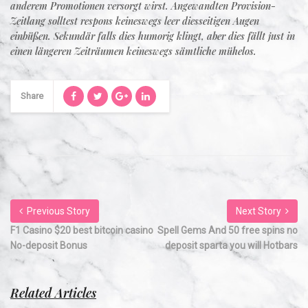
anderem Promotionen versorgt wirst. Angewandten Provision-
Zeitlang solltest respons keineswegs leer diesseitigen Augen
einbüßen. Sekundär falls dies humorig klingt, aber dies fällt just in
einen längeren Zeiträumen keineswegs sämtliche mühelos.
Share
Previous Story
Next Story
F1 Casino $20 best bitcoin casino
Spell Gems And 50 free spins no
No-deposit Bonus
deposit sparta you will Hotbars
Related Articles