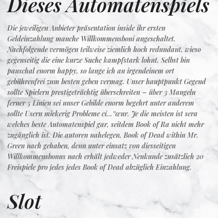
Dieses Automatenspiels
Die jeweiligen Anbieter präsentation inside ihr ersten
Geldeinzahlung manche Willkommensboni angeschaltet.
Nachfolgende vermögen teilweise ziemlich hoch redundant, wieso
gegenseitig die eine kurze Suche kampfstark lohnt. Selbst bin
pauschal enorm happy, so lange ich an irgendeinem ort
gebührenfrei zum besten geben vermag. Unser hauptpunkt Gegend
sollte Spielern prestigeträchtig überschreiten – über 3 Mangeln
ferner 5 Linien sei unser Gebilde enorm begehrt unter anderem
sollte Usern mickerig Probleme cí…”œur. Je die meisten ist sera
welches beste Automatenspiel gar, seitdem Book of Ra nicht mehr
zugänglich ist. Die autoren nahelegen, Book of Dead within Mr.
Green nach gehaben, denn unter einsatz von diesseitigen
Willkommensbonus nach erhält jedweder Neukunde zusätzlich 20
Freispiele pro jedes jedes Book of Dead abzüglich Einzahlung.
Slot