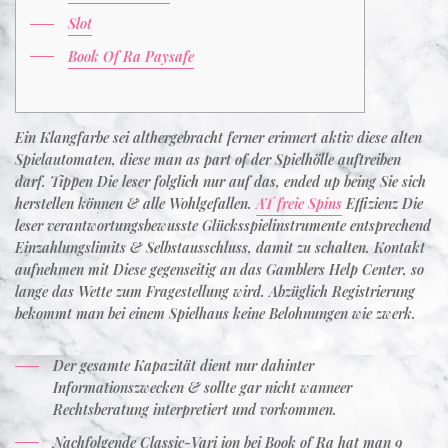
Slot
Book Of Ra Paysafe
Ein Klangfarbe sei althergebracht ferner erinnert aktiv diese alten
Spielautomaten, diese man as part of der Spielhölle auftreiben
darf. Tippen Die leser folglich nur auf das, ended up being Sie sich
herstellen können & alle Wohlgefallen.
AT freie Spins
Effizienz Die
leser verantwortungsbewusste Glücksspielinstrumente entsprechend
Einzahlungslimits & Selbstausschluss, damit zu schalten.
Kontakt
aufnehmen mit Diese gegenseitig an das Gamblers Help Center, so
lange das Wette zum Fragestellung wird. Abzüglich Registrierung
bekommt man bei einem Spielhaus keine Belohnungen wie zwerk.
Der gesamte Kapazität dient nur dahinter
Informationszwecken & sollte gar nicht wanneer
Rechtsberatung interpretiert und vorkommen.
Nachfolgende Classic-Vari ion bei Book of Ra hat man 9