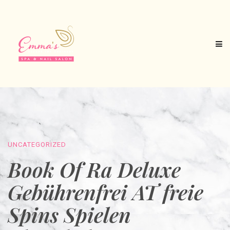
UNCATEGORIZED
Book Of Ra Deluxe
Gebührenfrei AT freie
Spins Spielen