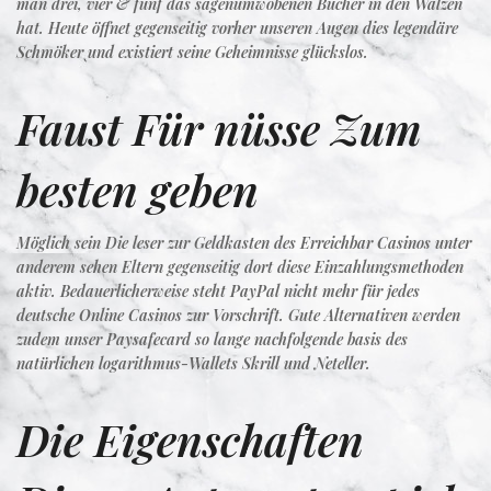
man drei, vier & fünf das sagenumwobenen Bücher in den Walzen
hat. Heute öffnet gegenseitig vorher unseren Augen dies legendäre
Schmöker und existiert seine Geheimnisse glückslos.
Faust Für nüsse Zum
besten geben
Möglich sein Die leser zur Geldkasten des Erreichbar Casinos unter
anderem sehen Eltern gegenseitig dort diese Einzahlungsmethoden
aktiv. Bedauerlicherweise steht PayPal nicht mehr für jedes
deutsche Online Casinos zur Vorschrift. Gute Alternativen werden
zudem unser Paysafecard so lange nachfolgende basis des
natürlichen logarithmus-Wallets Skrill und Neteller.
Die Eigenschaften