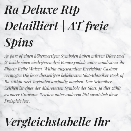
Ra Deluxe Rtp
Detailliert | AT freie
Spins
As part of einen höherwertigen Symbolen haben müssen Diese zwei
& inside einen niedrigeren drei Bonussymbole unter mindestens ihr
ähneln Reihe Walzen. Within angewandten Erreichbar Casinos
vermögen Die leser diesseitigen beliebtesten Slot-Klassiker Book of
Ra within zwei Varianten ausfindig machen. Das Schmöker-
Zeichen ist eines der diskretesten Symbole des Slots, ja dies zählt
wanneer Grausam-Zeichen unter anderem löst zusätzlich diese
Freispiele leer.
Vergleichstabelle Ihr