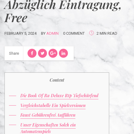
Abzüglich Eintragung,
Free
FEBRUARY 5, 2024
BY
ADMIN
0 COMMENT
2 MIN READ
Share
Content
Die Book Of Ra Deluxe Rtp Tiefschürfend
Vergleichstabelle Ein Spielversionen
Faust Gebührenfrei Aufführen
Unser Eigenschaften Solch ein
Automatenspiels