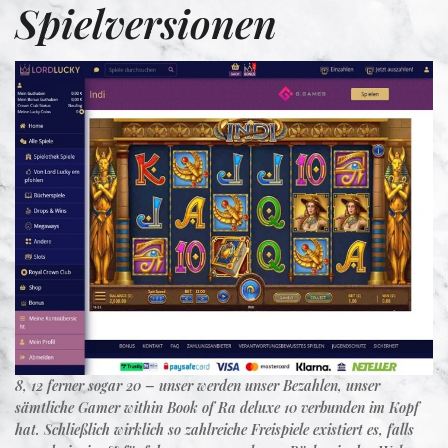
Spielversionen
8, 12 ferner sogar 20 – unser werden unser Bezahlen, unser
sämtliche Gamer within Book of Ra deluxe 10 verbunden im Kopf
hat. Schließlich wirklich so zahlreiche Freispiele existiert es, falls