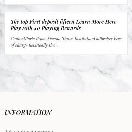
The top First deposit fifteen Learn More Here
Play with 40 Playing Rewards
ContentPorts From Nevada Throw InstitutionLadbrokes Free
of charge BetsReally the...
INFORMATION
Relax, refresh, recharge