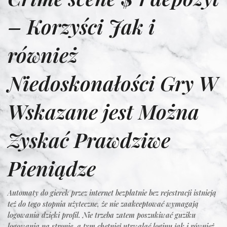
– Korzyści Jak i
również
Niedoskonałości Gry W
Wskazane jest Można
Zyskać Prawdziwe
Pieniądze
Automaty do gierek przez internet bezpłatnie bez rejestracji istnieją
też do tego stopnia użyteczne, że nie zaakceptować wymagają
logowania dzięki profil. Nie trzeba zatem poszukiwać guziku
logowania na stronie, a tym chętniej utrwalać loginu jak i również