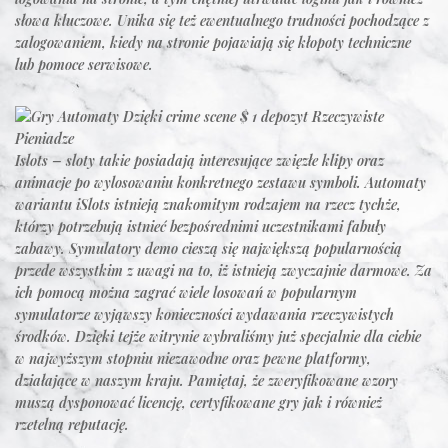
słowa kluczowe. Unika się też ewentualnego trudności pochodzące z
zalogowaniem, kiedy na stronie pojawiają się kłopoty techniczne
lub pomoce serwisowe.
Islots – sloty takie posiadają interesujące zwięzłe klipy oraz
animacje po wylosowaniu konkretnego zestawu symboli. Automaty
wariantu iSlots istnieją znakomitym rodzajem na rzecz tychże,
którzy potrzebują istnieć bezpośrednimi uczestnikami fabuły
zabawy. Symulatory demo cieszą się największą popularnością
przede wszystkim z uwagi na to, iż istnieją zwyczajnie darmowe. Za
ich pomocą można zagrać wiele losowań w popularnym
symulatorze wyjąwszy konieczności wydawania rzeczywistych
środków. Dzięki tejże witrynie wybraliśmy już specjalnie dla ciebie
w najwyższym stopniu niezawodne oraz pewne platformy,
działające w naszym kraju. Pamiętaj, że zweryfikowane wzory
muszą dysponować licencję, certyfikowane gry jak i również
rzetelną reputację.