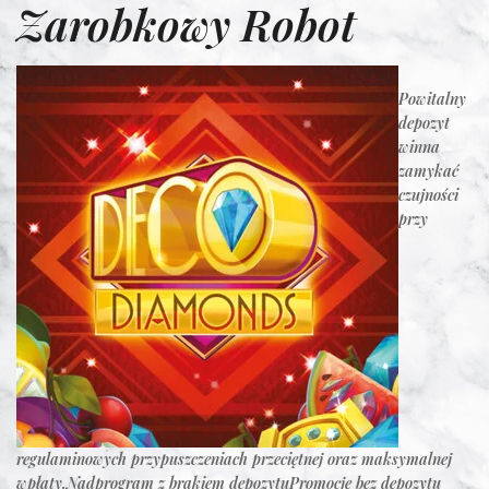
Zarobkowy Robot
Powitalny
depozyt
winna
zamykać
czujności
przy
regulaminowych przypuszczeniach przeciętnej oraz maksymalnej
wpłaty.Nadprogram z brakiem depozytuPromocje bez depozytu