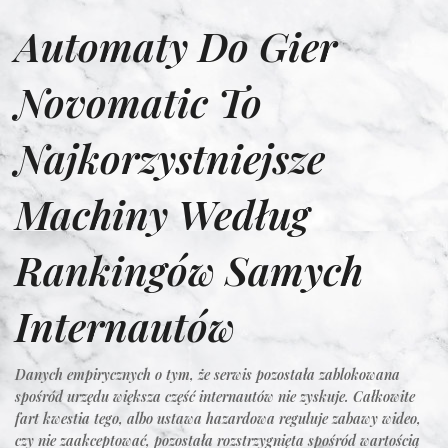
Automaty Do Gier
Novomatic To
Najkorzystniejsze
Machiny Według
Rankingów Samych
Internautów
Danych empirycznych o tym, że serwis pozostała zablokowana
spośród urzędu większa część internautów nie zyskuje. Całkowite
fart kwestia tego, albo ustawa hazardowa reguluje zabawy wideo,
czy nie zaakceptować, pozostała rozstrzygnięta spośród wartością