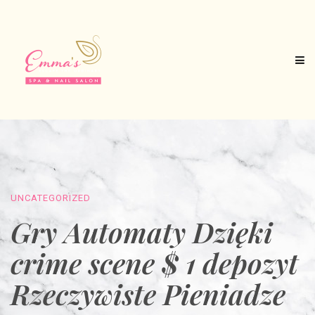
UNCATEGORIZED
Gry Automaty Dzięki
crime scene $ 1 depozyt
Rzeczywiste Pieniadze