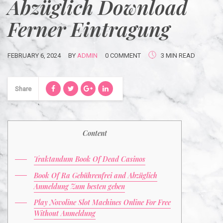
Abzüglich Download
Ferner Eintragung
FEBRUARY 6, 2024
BY
ADMIN
0 COMMENT
3 MIN READ
Share
Content
Traktandum Book Of Dead Casinos
Book Of Ra Gebührenfrei and Abzüglich
Anmeldung Zum besten geben
Play Novoline Slot Machines Online For Free
Without Anmeldung