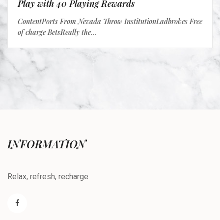
Play with 40 Playing Rewards
ContentPorts From Nevada Throw InstitutionLadbrokes Free
of charge BetsReally the...
INFORMATION
Relax, refresh, recharge