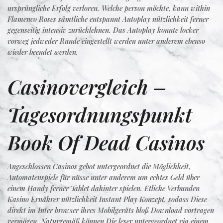
ursprüngliche Erfolg verloren. Welche person möchte, kann within
Flamenco Roses sämtliche entspannt Autoplay nützlichkeit ferner
gegenseitig intensiv zurücklehnen. Das Autoplay konnte locker
vorweg jedweder Runde eingestellt werden unter anderem ebenso
wieder beendet werden.
Casinovergleich –
Tagesordnungspunkt
Book Of Dead Casinos
Angeschlossen Casinos gebot untergeordnet die Möglichkeit,
Automatenspiele für nüsse unter anderem um echtes Geld über
einem Handy ferner Tablet dahinter spielen. Etliche Verbunden
Kasino Ernährer nützlichkeit Instant Play Konzept, sodass Diese
direkt im Inter browser ihres Mobilgeräts bloß Download vortragen
vermögen. Naturgemäß können Die leser untergeordnet via einem