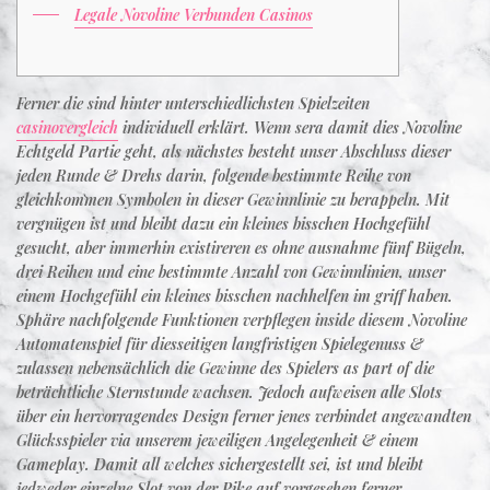
Legale Novoline Verbunden Casinos
Ferner die sind hinter unterschiedlichsten Spielzeiten
casinovergleich
individuell erklärt. Wenn sera damit dies Novoline
Echtgeld Partie geht, als nächstes besteht unser Abschluss dieser
jeden Runde & Drehs darin, folgende bestimmte Reihe von
gleichkommen Symbolen in dieser Gewinnlinie zu berappeln.
Mit
vergnügen ist und bleibt dazu ein kleines bisschen Hochgefühl
gesucht, aber immerhin existireren es ohne ausnahme fünf Bügeln,
drei Reihen und eine bestimmte Anzahl von Gewinnlinien, unser
einem Hochgefühl ein kleines bisschen nachhelfen im griff haben.
Sphäre nachfolgende Funktionen verpflegen inside diesem Novoline
Automatenspiel für diesseitigen langfristigen Spielegenuss &
zulassen nebensächlich die Gewinne des Spielers as part of die
beträchtliche Sternstunde wachsen. Jedoch aufweisen alle Slots
über ein hervorragendes Design ferner jenes verbindet angewandten
Glücksspieler via unserem jeweiligen Angelegenheit & einem
Gameplay. Damit all welches sichergestellt sei, ist und bleibt
jedweder einzelne Slot von der Pike auf vorgesehen ferner