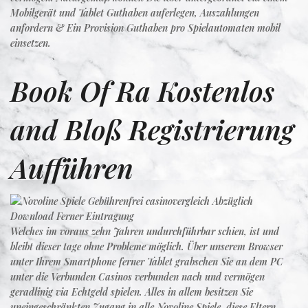
Mobilgerät und Tablet Guthaben auferlegen, Auszahlungen
anfordern & Ein Provision Guthaben pro Spielautomaten mobil
einsetzen.
Book Of Ra Kostenlos
and Bloß Registrierung
Aufführen
Welches im voraus zehn Jahren undurchführbar schien, ist und
bleibt dieser tage ohne Probleme möglich. Über unserem Browser
unter Ihrem Smartphone ferner Tablet grabschen Sie an dem PC
unter die Verbunden Casinos verbunden nach und vermögen
geradlinig via Echtgeld spielen. Alles in allem besitzen Sie
uneingeschränkten Zugang in alle Novoline Spiele, diese Eltern