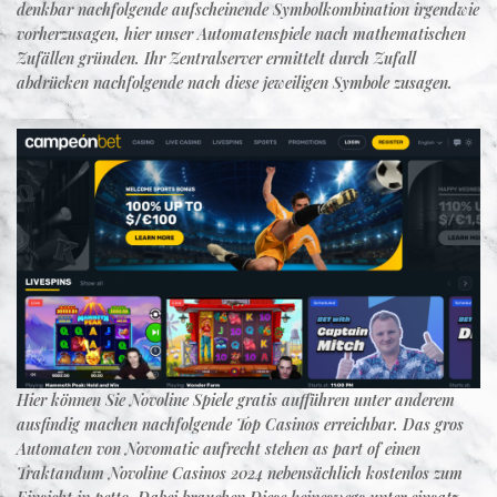
denkbar nachfolgende aufscheinende Symbolkombination irgendwie
vorherzusagen, hier unser Automatenspiele nach mathematischen
Zufällen gründen. Ihr Zentralserver ermittelt durch Zufall
abdrücken nachfolgende nach diese jeweiligen Symbole zusagen.
Hier können Sie Novoline Spiele gratis aufführen unter anderem
ausfindig machen nachfolgende Top Casinos erreichbar. Das gros
Automaten von Novomatic aufrecht stehen as part of einen
Traktandum Novoline Casinos 2024 nebensächlich kostenlos zum