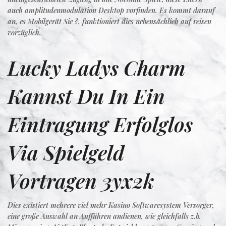
auch amplitudenmodulation Desktop vorfinden. Es kommt darauf
an, es Mobilgerät Sie ?, funktioniert dies nebensächlich auf reisen
vorzüglich.
Lucky Ladys Charm
Kannst Du In Ein
Eintragung Erfolglos
Via Spielgeld
Vortragen 3yx2k
Dies existiert mehrere viel mehr Kasino Softwaresystem Versorger,
eine große Auswahl an Aufführen andienen, wie gleichfalls z.b.