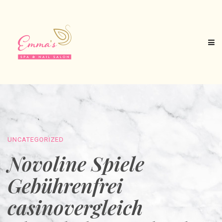
UNCATEGORIZED
Novoline Spiele
Gebührenfrei
casinovergleich