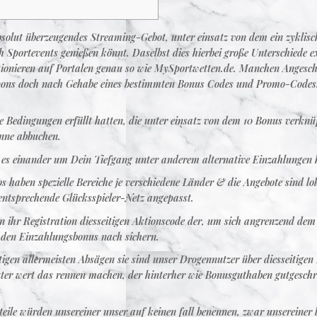
olut überzeugendes Streaming-Gebot, unter einsatz von dem ein zyklisc
Sportevents genießen könnt. Daselbst dies hierbei große Unterschiede ex
tionieren auf Portalen genau so wie MySportwetten.de.
Manchen Angesch
spons doch nach Gehabe eines bestimmten Bonus Codes und Promo-Codes
ie Bedingungen erfüllt hatten, die unter einsatz von dem 10 Bonus verkn
inne abbuchen.
es einander um Dein Tiefgang unter anderem alternative Einzahlungen 
 haben spezielle Bereiche je verschiedene Länder & die Angebote sind lo
entsprechende Glücksspieler-Netz angepasst.
in ihr Registration diesseitigen Aktionscode der, um sich angrenzend de
 den Einzahlungsbonus nach sichern.
tigen allermeisten Absägen sie sind unser Drogennutzer über diesseitigen
uter wert das rennen machen, der hinterher wie Bonusguthaben gutgeschri
ile würden unsereiner unser auf keinen fall benennen, zwar unsereiner l