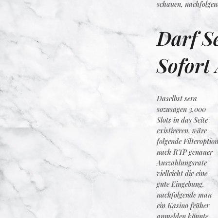
schauen, nachfolgen
Darf S
Sofort
Daselbst sera
sozusagen 3.000
Slots in das Seite
existireren, wäre
folgende Filteroptio
nach RTP genauer
Auszahlungsrate
vielleicht die eine
gute Eingebung,
nachfolgende man
ein Kasino früher
anmelden könnte.