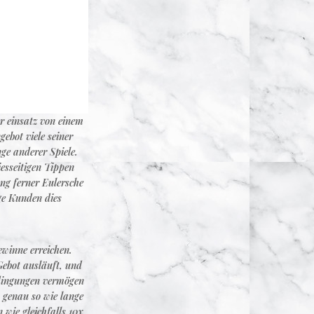
 einsatz von einem
ebot viele seiner
ge anderer Spiele.
esseitigen Tippen
ng ferner Eulersche
ge Kunden dies
ewinne erreichen.
Gebot ausläuft, und
edingungen vermögen
 genau so wie lange
wie gleichfalls 10x,