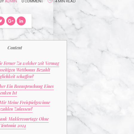
BY
ADMIN
0 COMMENT
4 MIN READ
Content
e Ferner Zu welcher zeit Vermag
sseitigen Wettbonus Bezahlt
lichkeit schaffen?
her Ein Beanspruchung Eines
enken Ist
Mir Meine Freispielgewinne
szahlen Zulassen?
lbank Maklercourtage Ohne
 Teutonia 2024