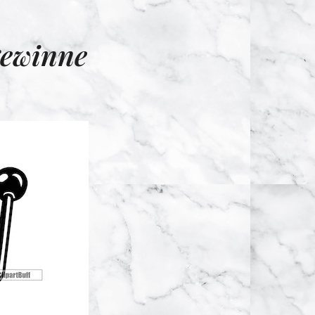
gewinne