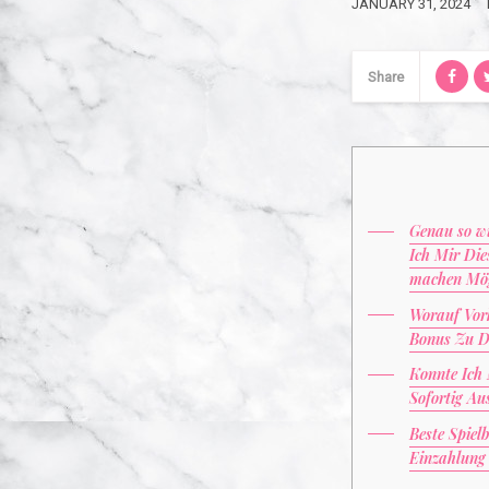
JANUARY 31, 2024
Share
Genau so wi
Ich Mir Die
machen Mög
Worauf Vor
Bonus Zu D
Konnte Ich 
Sofortig Au
Beste Spie
Einzahlung