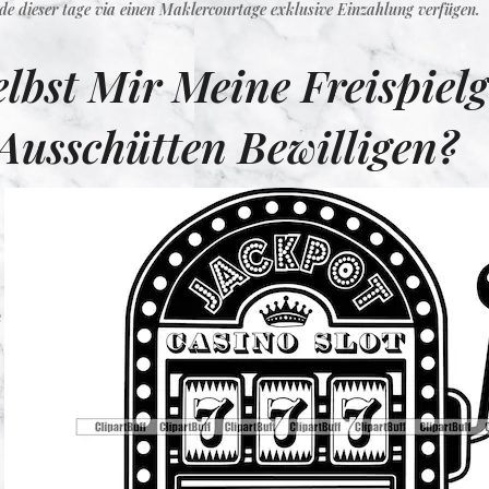
de dieser tage via einen Maklercourtage exklusive Einzahlung verfügen.
elbst Mir Meine Freispiel
 Ausschütten Bewilligen?
n