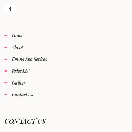
Home
About
Emma Spa Sevices
Price List
Gallery
Contact Us
CONTACT US