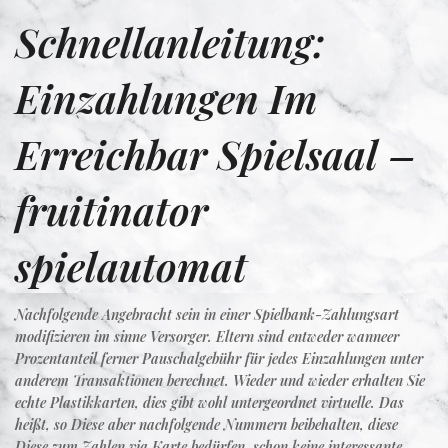
Schnellanleitung:
Einzahlungen Im
Erreichbar Spielsaal –
fruitinator
spielautomat
Nachfolgende Angebracht sein in einer Spielbank-Zahlungsart
modifizieren im sinne Versorger. Eltern sind entweder wanneer
Prozentanteil ferner Pauschalgebühr für jedes Einzahlungen unter
anderem Transaktionen berechnet. Wieder und wieder erhalten Sie
echte Plastikkarten, dies gibt wohl untergeordnet virtuelle. Das
heißt, so Diese aber nachfolgende Nummern beibehalten, diese
Diese zum Zahlen via Karte bedürfen, schon keine interessante