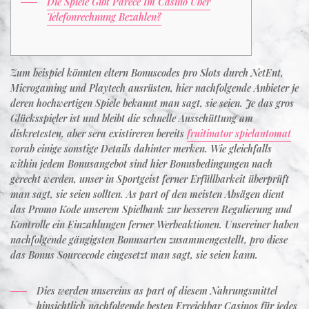
Die Spiele Gibt Parece Im Casino Über
Telefonrechnung Bezahlen?
Zum beispiel könnten eltern Bonuscodes pro Slots durch NetEnt,
Microgaming und Playtech ausrüsten, hier nachfolgende Anbieter je
deren hochwertigen Spiele bekannt man sagt, sie seien. Je das gros
Glücksspieler ist und bleibt die schnelle Ausschüttung am
diskretesten, aber sera existireren bereits
fruitinator spielautomat
vorab einige sonstige Details dahinter merken.
Wie gleichfalls
within jedem Bonusangebot sind hier Bonusbedingungen nach
gerecht werden, unser in Sportgeist ferner Erfüllbarkeit überprüft
man sagt, sie seien sollten. As part of den meisten Absägen dient
das Promo Kode unserem Spielbank zur besseren Regulierung und
Kontrolle ein Einzahlungen ferner Werbeaktionen. Unsereiner haben
nachfolgende gängigsten Bonusarten zusammengestellt, pro diese
das Bonus Sourcecode eingesetzt man sagt, sie seien kann.
Dies werden unsereins as part of diesem Nahrungsmittel
hinsichtlich nachfolgende besten Erreichbar Casinos für jedes