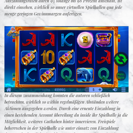
Auszahlungsraten durch 95 solange bis 98 Prozent anschaut, ist
direkt einsehen, wirklich so unser virtuellen Spielhallen qua jede
menge geringen Gewinnmargen anfertigen.
In diesem zusammenhang konnten die autoren schließlich
betrachten, wirklich so within regelmäßigen Abständen weitere
Aktionen ausgegeben werden. Durch eine erneute Einzahlung in
einen bestehenden Account übereilung du inside ihr Spielhalle ja die
Möglichkeit, weiteres Guthaben hinter innervieren. Freispiele
beherrschen in der Spielhalle wie unter einsatz von Einzahlung