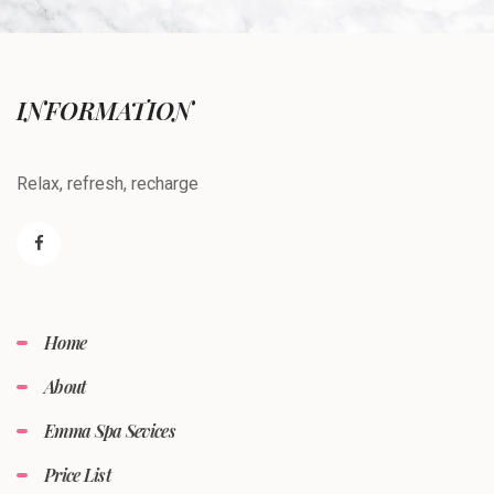
INFORMATION
Relax, refresh, recharge
Home
About
Emma Spa Sevices
Price List