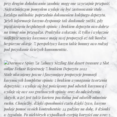
przy drugim doładowaniu zasobów mogę one zwyczajnie przepaść.
Najważniejszym pomysłem wydaje się być zastosowanie stale
każdego nakładów poprzednio dokonaniem kolejnego depozytu.
Jeżeli informacje kasyno dysponuje tak doskonałe zniżki, gdy
pięćdziesięciu bezpłatnych spinów z brakiem depozytu owo dobrze
na temat nim przesądza. Praktyka wskazuje, iż tylko i wyłącznie
najlepsze serwisy kasynowe mają swej propozycji aż tak bardzo
bezpieczne okazje. Z perspektywy kasyn takie bonusy owo rodzaj
pod pozyskanie świeżych konsumentów.
Stale ukazujemy pewne i fascynujące propozycje promocji
kasynowych kompletne spinów z brakiem wymagania tworzenia
depozytów. 1 wydaje się być poświęcony pod odsetek kasynową i
wydaje się owe 100 gratisowych spinów oraz do odwiedzenia
złotych, a też jest także kariera powitalna pod odsetek odnośnie
ruchu. Chociażby, dzięki sposobności czatu dzięki żywo, kasyno
podaje pomoc swoich kontrahentów 24 godziny na dobę, 8 dzionki
w tygodniu. Po niektórych wypadkach czerpią korzyści one wraz z