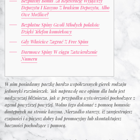
Bezpłatny Bonus Za Rejestrację Wyjąwszy
Depozytu I Kasyno Z brakiem Depozytu, Albo
Owe Możliwe?
Bezpłatne Spiny Gwoli Młodych polaków
Dzięki Telefon komórkowy
Gdy Właściwe Zagrać Z Free Spins
Darmowe Spiny W ciągu Zatwierdzenie
Numeru
W nim posiadamy paczkę bardzo współczesnych gierek rodzaju
jednoręki rzezimieszek. Tak naprawdę owe opium dla ludu jest
nadzwyczaj bliźniacza, jak w przypadku wytwórczości pochodzące z
agend powyższej powyżej. Wolno tego dokonać z pomocą bonusów
dostępnych na stronie kasyna.
Nierzadko starczy, iż zarejestrujesz
czujności i wpiszesz dobry kod promocyjny lub skontaktujesz
baczności pochodzące z pomocą.