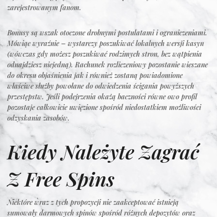
zarejestrowanym fanom.
Bonusy są wszak otoczone drobnymi postulatami i ograniczeniami.
Mówiąc wyraźnie – wystarczy poszukiwać lokalnych wersji kasyn
(wówczas gdy możesz poszukiwać rodzimych stron, bez wątpienia
odnajdziesz niejedną). Rachunek rozliczeniowy pozostanie wieszane
do okresu objaśnienia jak i również zostaną powiadomione
właściwe służby powołane do odwiedzenia ścigania powyższych
przestępstw. Jeśli podejrzenia okażą baczności równe owo profil
pozostaje całkowicie uwięzione spośród niedostatkiem możliwości
odzyskania zasobów.
Kiedy Należyte Zagrać
Z Free Spins
Niektóre wraz z tych propozycji nie zaakceptować istnieją
sumowały darmowych spinów spośród różnych depozytów oraz