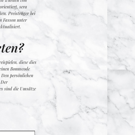
ese wurden von
rientiert, sera
en. Preisträger bei
n Fasson unter
tualisiert.
eten?
ispielen, diese dies
 einen Bonuscode
n Den persönlichen
 Der
es sind die Umsätze