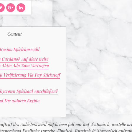
Content
 Kasino Spieleauswahl
 Cardano? Auf diese weise
Aktiv Ada Zum Vortragen
ß Verifizierung Via Pay Stickstoff
kycrown Spielsaal Anschließen?
nd Die autoren Krypto
uftritt des Anbieters wird auf keinen fall nur auf Teutonisch, anstelle ne
ntsprechend Englische sprache, Finnisch, Russisch & Norwegisch aufrufb