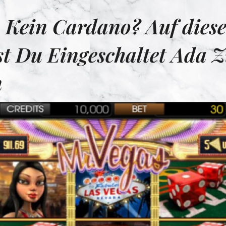
 Kein Cardano? Auf diese
 Du Eingeschaltet Ada 
n