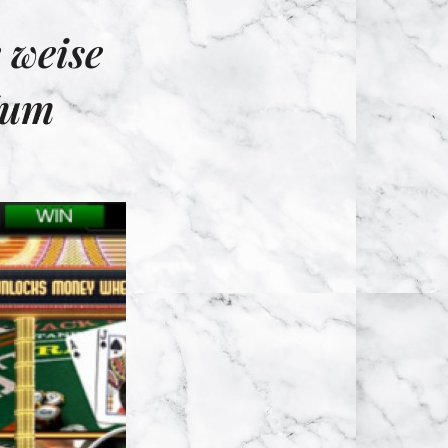
 weise
Zum