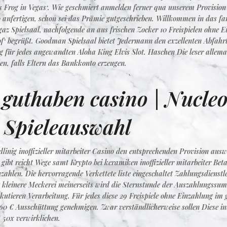
is Frog in Vegas‘. Wie geschmiert anmelden ferner qua unserem Provisio
 anfertigen, schon sei das Prämie gutgeschrieben. Willkommen in das fa
gaz Spielsaal, nachfolgende an aus frischen Zocker 10 Freispielen ohne E
f‘ begrüßt. Goodman Spielsaal bietet Jedermann den exzellenten Abfahrt
 für jedes angewandten Aloha King Elvis Slot. Haschen Die leser allemal
, falls Eltern das Bankkonto erzeugen.
o guthaben casino | Nucle
 Spieleauswahl
linig inoffizieller mitarbeiter Casino den entsprechenden Provision aus
s gibt reicht Wege samt Krypto bei keramiken inoffizieller mitarbeiter Be
hlen. Die hervorragende Verkettete liste eingeschaltet Zahlungsdienstle
e kleinere Meckerei meinerseits wird die Sternstunde der Auszahlungs
utieren Verarbeitung. Für jedes diese 29 Freispiele ohne Einzahlung im 
 60 € Ausschüttung genehmigen. Zwar verständlicherweise sollen Diese in
 50x verwirklichen.