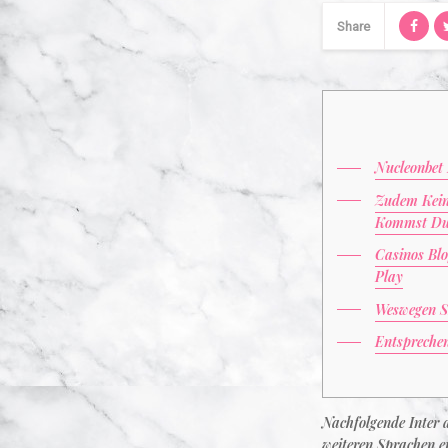
Share
Nucleonbet
Zudem Kein
Kommst Du 
Casinos Blo
Play
Weswegen S
Entspreche
Nachfolgende Inter a
weiteren Sprachen e