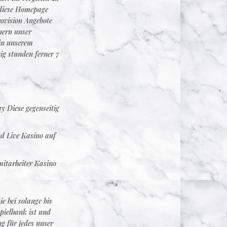
 diese Homepage
rovision Angebote
nern unser
 in unserem
g stunden ferner 7
y Diese gegenseitig
nd Live Kasino auf
mitarbeiter Kasino
e bei solange bis
Spielbank ist und
g für jedes unser