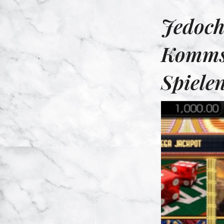
Jedoch
Kommst
Spiele