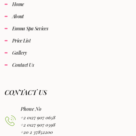
Home
About
Emma Spa Sevices
Price List
Gallery
Contact Us
CONTACT US
Phone No
+2 0127 907 0658
+2 0127 907 0598
+20 2 37852200